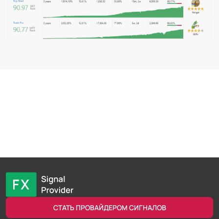
СТАТЬ ПРОВАЙДЕРОМ СИГНАЛОВ