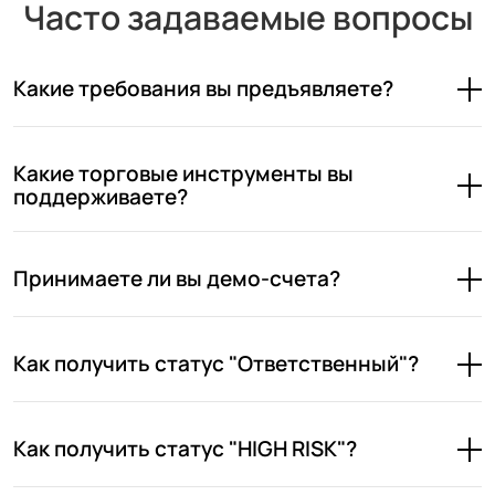
Часто задаваемые вопросы
Какие требования вы предъявляете?
Какие торговые инструменты вы
поддерживаете?
Принимаете ли вы демо-счета?
Как получить статус "Ответственный"?
Как получить статус "HIGH RISK"?