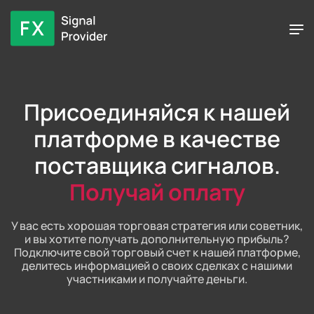
Присоединяйся к нашей
платформе в качестве
поставщика сигналов.
Получай оплату
У вас есть хорошая торговая стратегия или советник,
и вы хотите получать дополнительную прибыль?
Подключите свой торговый счет к нашей платформе,
делитесь информацией о своих сделках с нашими
участниками и получайте деньги.