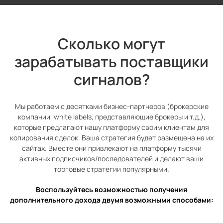
Сколько могут
зарабатывать поставщики
сигналов?
Мы работаем с десятками бизнес-партнеров (брокерские
компании, white labels, представляющие брокеры и т.д.),
которые предлагают нашу платформу своим клиентам для
копирования сделок. Ваша стратегия будет размещена на их
сайтах. Вместе они привлекают на платформу тысячи
активных подписчиков/последователей и делают ваши
торговые стратегии популярными.
Воспользуйтесь возможностью получения
дополнительного дохода двумя возможными способами: