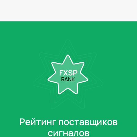
Рейтинг поставщиков
сигналов