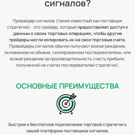
сигналов?
Провайдер сигналов (также известный как поставщик
стратегий) - это трейдер, который
предоставляет доступ к
данным о своих торговых операциях, чтобы другие
трейдеры могли копировать их на свои торговые счета
.
Провайдеры сигналов обычно получают вознаграждение,
основанное на объеме, скопированном последователями, или
вознаграждение за производительность (часть прибыли,
полученной на счетах последователей стратегии).
ОСНОВНЫЕ ПРЕИМУЩЕСТВА
Быстрое и бесплатное подключение торговой стратегии
к
нашей платформе поставщика сигналов.