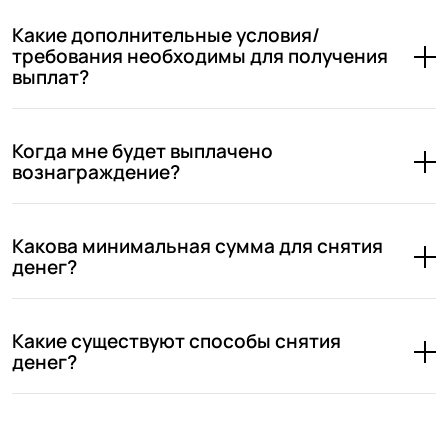
Какие дополнительные условия/
требования необходимы для получения
выплат?
Когда мне будет выплачено
вознаграждение?
Какова минимальная сумма для снятия
денег?
Какие существуют способы снятия
денег?