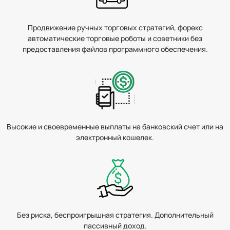
Продвижение ручных торговых стратегий, форекс
автоматические торговые роботы и советники
без
предоставления файлов программного обеспечения.
Высокие и своевременные выплаты на банковский
счет или на
электронный кошелек.
Без риска, беспроигрышная стратегия.
Дополнительный
пассивный доход.