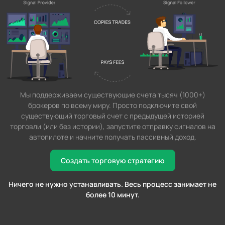
Мы поддерживаем существующие счета тысяч (1000+)
брокеров по всему миру. Просто подключите свой
существующий торговый счет с предыдущей историей
торговли (или без истории), запустите отправку сигналов на
автопилоте и начните получать пассивный доход.
Создать торговую стратегию
Ничего не нужно устанавливать. Весь процесс занимает не
более 10 минут.