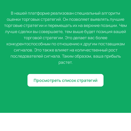
В нашей платформе реализован специальный алгоритм
оценки торговых стратегий. Он позволяет выявлять лучшие
торговые стратегии и перемещать их на верхние позиции. Чем
лучше сделки вы совершаете, тем выше будет позиция вашей
торговой стратегии. Это делает вас более
конкурентоспособным по отношению к другим поставщикам
сигналов. Это также влияет на количественный рост
последователей сигнала. Таким образом, ваша прибыль
растет.
Просмотреть список стратегий