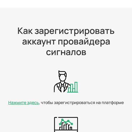
Как зарегистрировать
аккаунт провайдера
сигналов
Нажмите здесь
, чтобы зарегистрироваться на платформе