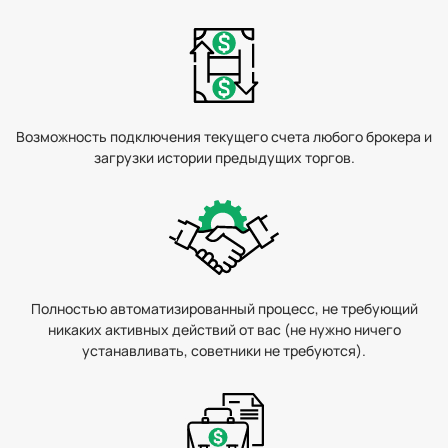
Возможность подключения текущего счета любого брокера и
загрузки истории предыдущих торгов.
Полностью автоматизированный процесс, не требующий
никаких активных действий
от вас (не нужно ничего
устанавливать,
советники не требуются).