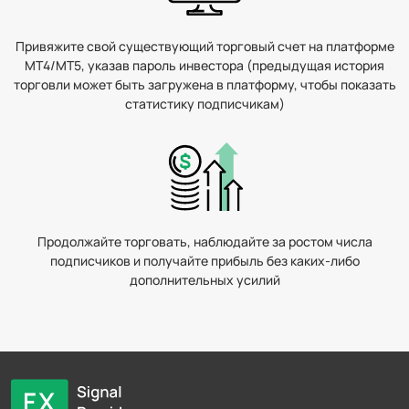
Привяжите свой существующий торговый счет на платформе
MT4/MT5, указав пароль инвестора (предыдущая история
торговли может быть загружена в платформу, чтобы показать
статистику подписчикам)
Продолжайте торговать, наблюдайте за ростом числа
подписчиков и получайте прибыль без каких-либо
дополнительных усилий